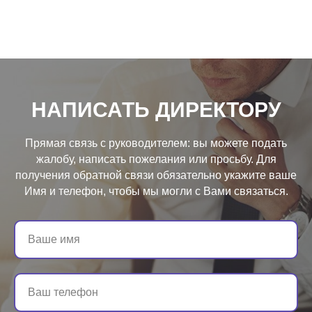
НАПИСАТЬ ДИРЕКТОРУ
Прямая связь с руководителем: вы можете подать
жалобу, написать пожелания или просьбу. Для
получения обратной связи обязательно укажите ваше
Имя и телефон, чтобы мы могли с Вами связаться.
Ваше имя
Ваш телефон