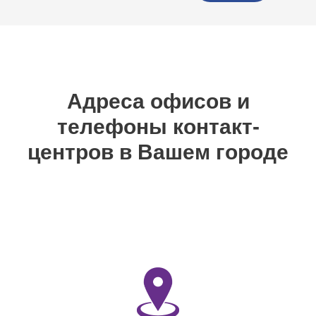
Адреса офисов и
телефоны контакт-
центров в Вашем городе