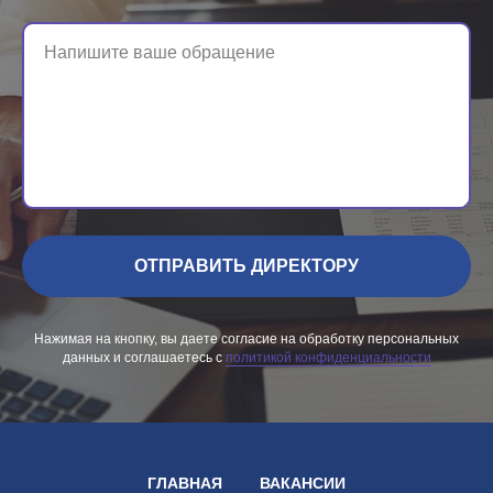
Напишите ваше обращение
ОТПРАВИТЬ ДИРЕКТОРУ
Нажимая на кнопку, вы даете согласие на обработку персональных
данных и соглашаетесь c
политикой конфиденциальности
ГЛАВНАЯ
ВАКАНСИИ