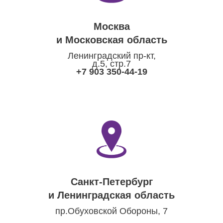
Москва
и Московская область
Ленинградский пр-кт,
д.5, стр.7
+7 903 350-44-19
Санкт-Петербург
и Ленинградская область
пр.Обуховской Обороны, 7