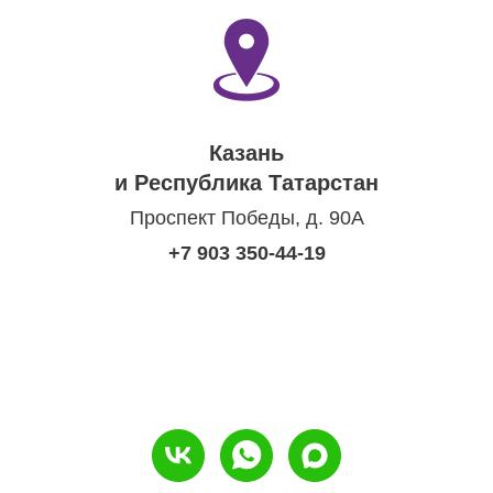
Казань
и Республика Татарстан
Проспект Победы, д. 90А
+7 903 350-44-19