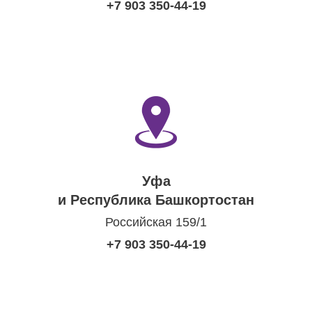
+7 903 350-44-19
Уфа
и Республика Башкортостан
Российская 159/1
+7 903 350-44-19